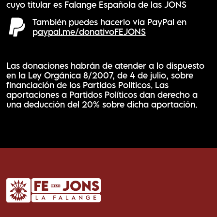
cuyo titular es Falange Española de las JONS
También puedes hacerlo vía PayPal en
p
aypal.me/donativoFEJONS
Las donaciones habrán de atender a lo dispuesto
en la Ley Orgánica 8/2007, de 4 de julio, sobre
financiación de los Partidos Políticos. Las
aportaciones a Partidos Políticos dan derecho a
una deducción del 20% sobre dicha aportación.