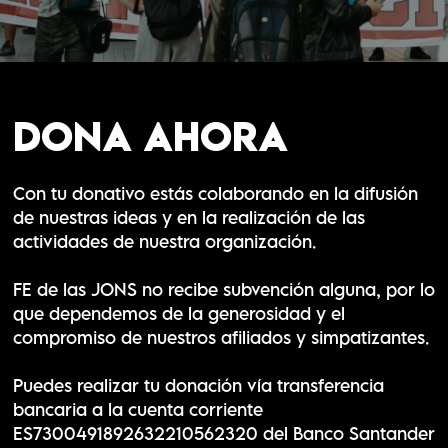
Dona ahora
Con tu donativo estás colaborando en la difusión
de nuestras ideas y en la realización de las
actividades de nuestra organización.
FE de las JONS no recibe subvención alguna, por lo
que dependemos de la generosidad y el
compromiso de nuestros afiliados y simpatizantes.
Puedes realizar tu donación vía transferencia
bancaria a la cuenta corriente
ES7300491892632210562320 del Banco Santander