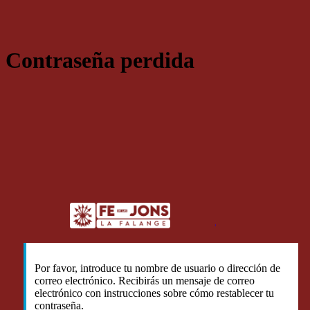
Contraseña perdida
Logotipo 
Por favor, introduce tu nombre de usuario o dirección de
correo electrónico. Recibirás un mensaje de correo
electrónico con instrucciones sobre cómo restablecer tu
contraseña.