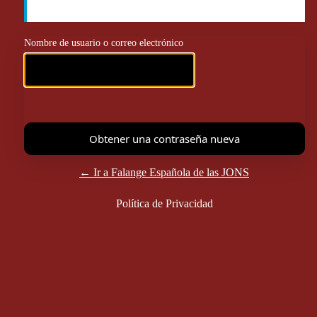
Nombre de usuario o correo electrónico
← Ir a Falange Española de las JONS
Política de Privacidad